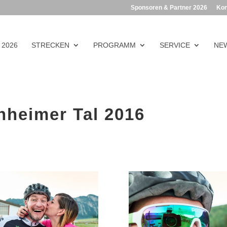
Sponsoren & Partner 2026
Kon
 2026
STRECKEN
PROGRAMM
SERVICE
NEW
heimer Tal 2016