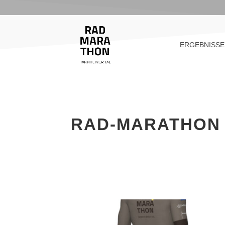
ERGEBNISSE
RAD-MARATHON T