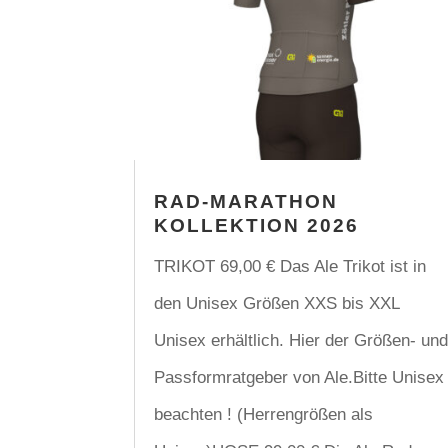
RAD-MARATHON
KOLLEKTION 2026
TRIKOT 69,00 € Das Ale Trikot ist in
den Unisex Größen XXS bis XXL
Unisex erhältlich. Hier der Größen- un
Passformratgeber von Ale.Bitte Unisex
beachten ! (Herrengrößen als