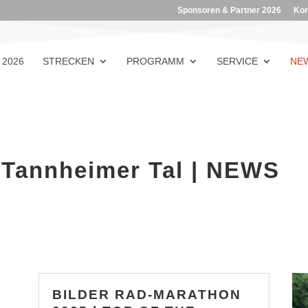
Sponsoren & Partner 2026
Kon
 2026
STRECKEN
PROGRAMM
SERVICE
NEW
annheimer Tal | NEWS
BILDER RAD-MARATHON