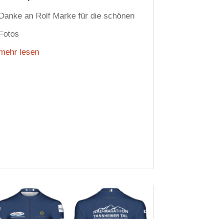
Danke an Rolf Marke für die schönen
Fotos
mehr lesen