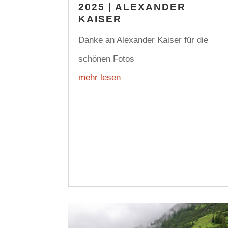
2025 | ALEXANDER
KAISER
Danke an Alexander Kaiser für die
schönen Fotos
mehr lesen