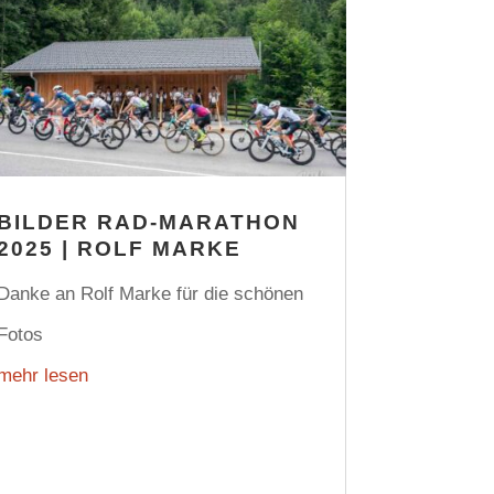
BILDER RAD-MARATHON
2025 | ROLF MARKE
Danke an Rolf Marke für die schönen
Fotos
mehr lesen