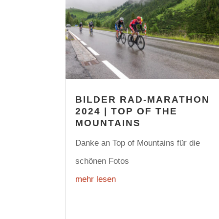
BILDER RAD-MARATHON
2024 | TOP OF THE
MOUNTAINS
Danke an Top of Mountains für die
schönen Fotos
mehr lesen