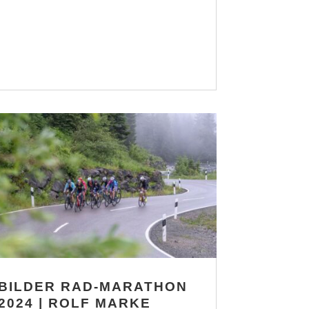
BILDER RAD-MARATHON
2024 | ROLF MARKE