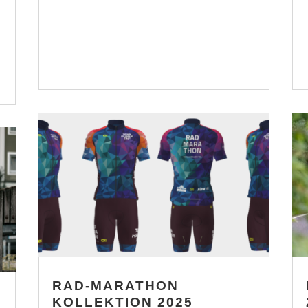
RAD-MARATHON
KOLLEKTION 2025