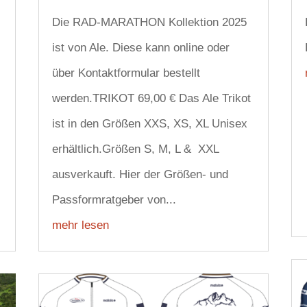
Die RAD-MARATHON Kollektion 2025
ist von Ale. Diese kann online oder
über Kontaktformular bestellt
werden.TRIKOT 69,00 € Das Ale Trikot
ist in den Größen XXS, XS, XL Unisex
erhältlich.Größen S, M, L & XXL
ausverkauft. Hier der Größen- und
Passformratgeber von...
mehr lesen