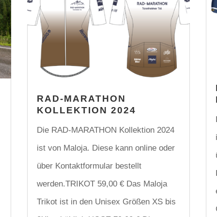
RAD-MARATHON
KOLLEKTION 2024
Die RAD-MARATHON Kollektion 2024
ist von Maloja. Diese kann online oder
über Kontaktformular bestellt
werden.TRIKOT 59,00 € Das Maloja
Trikot ist in den Unisex Größen XS bis