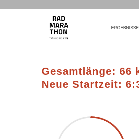
ERGEBNISSE
Gesamtlänge: 66 
Neue Startzeit: 6: