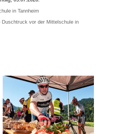
chule in Tannheim
Duschtruck vor der Mittelschule in