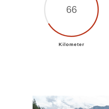
66
Kilometer