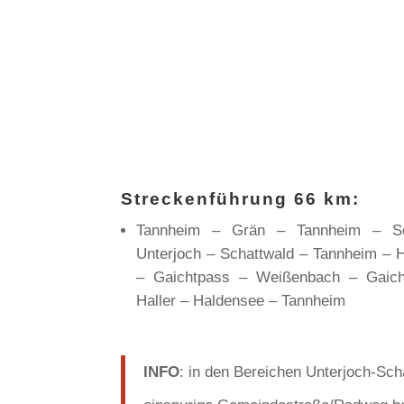
Streckenführung 66 km:
Tannheim – Grän – Tannheim – Sc
Unterjoch – Schattwald – Tannheim – 
– Gaichtpass – Weißenbach – Gaich
Haller – Haldensee – Tannheim
INFO
: in den Bereichen Unterjoch-Sch