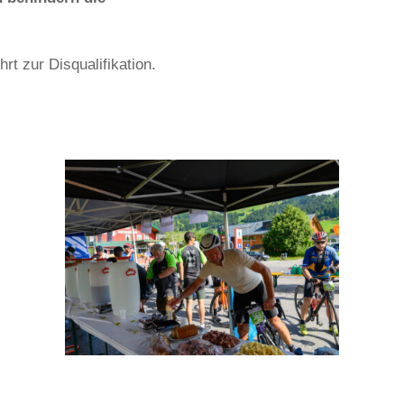
hrt zur Disqualifikation.