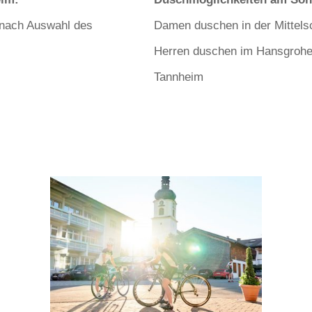
 nach Auswahl des
Damen duschen in der Mittels
Herren duschen im Hansgrohe 
Tannheim