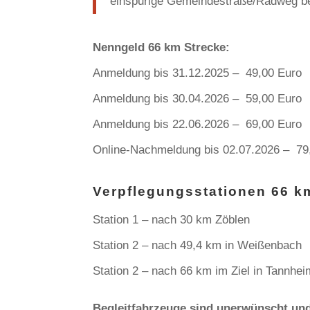
einspurige Gemeindestraße/Radweg b
Nenngeld 66 km Strecke:
Anmeldung bis 31.12.2025 – 49,00 Euro
Anmeldung bis 30.04.2026 – 59,00 Euro
Anmeldung bis 22.06.2026 – 69,00 Euro
Online-Nachmeldung bis 02.07.2026 – 79
Verpflegungsstationen 66 k
Station 1 – nach 30 km Zöblen
Station 2 – nach 49,4 km in Weißenbach
Station 2 – nach 66 km im Ziel in Tannhei
Begleitfahrzeuge sind unerwünscht und