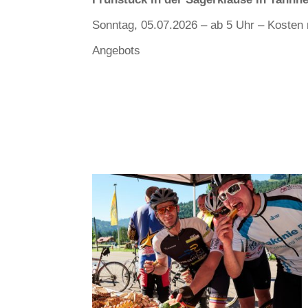
Sonntag, 05.07.2026 – ab 5 Uhr – Kosten
Angebots