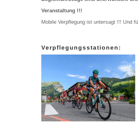
Veranstaltung !!!
Mobile Verpflegung ist untersagt !!! Und fü
Verpflegungsstationen: