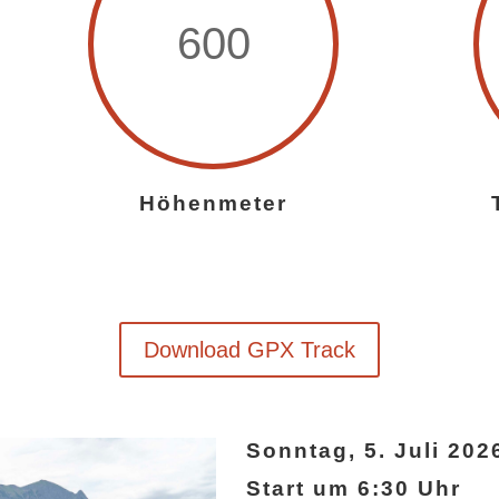
600
Höhenmeter
Download GPX Track
Sonntag, 5. Juli 202
Start um 6:30 Uhr