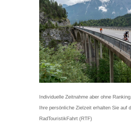
Individuelle Zeitnahme aber ohne Ranking
Ihre persönliche Zielzeit erhalten Sie au
RadTouristikFahrt (RTF)