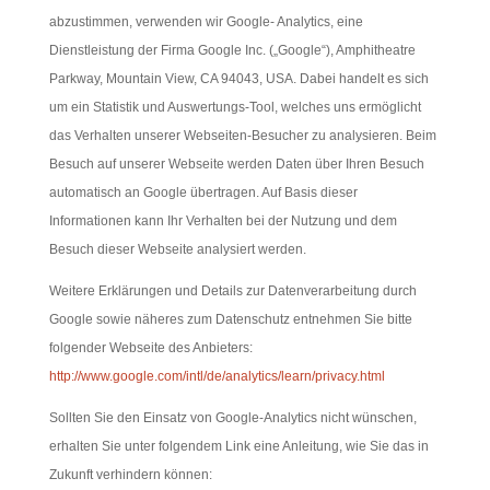
abzustimmen, verwenden wir Google- Analytics, eine
Dienstleistung der Firma Google Inc. („Google“), Amphitheatre
Parkway, Mountain View, CA 94043, USA. Dabei handelt es sich
um ein Statistik und Auswertungs-Tool, welches uns ermöglicht
das Verhalten unserer Webseiten-Besucher zu analysieren. Beim
Besuch auf unserer Webseite werden Daten über Ihren Besuch
automatisch an Google übertragen. Auf Basis dieser
Informationen kann Ihr Verhalten bei der Nutzung und dem
Besuch dieser Webseite analysiert werden.
Weitere Erklärungen und Details zur Datenverarbeitung durch
Google sowie näheres zum Datenschutz entnehmen Sie bitte
folgender Webseite des Anbieters:
http://www.google.com/intl/de/analytics/learn/privacy.html
Sollten Sie den Einsatz von Google-Analytics nicht wünschen,
erhalten Sie unter folgendem Link eine Anleitung, wie Sie das in
Zukunft verhindern können: