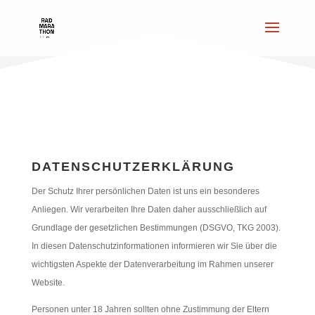
DATENSCHUTZERKLÄRUNG
Der Schutz Ihrer persönlichen Daten ist uns ein besonderes
Anliegen. Wir verarbeiten Ihre Daten daher ausschließlich auf
Grundlage der gesetzlichen Bestimmungen (DSGVO, TKG 2003).
In diesen Datenschutzinformationen informieren wir Sie über die
wichtigsten Aspekte der Datenverarbeitung im Rahmen unserer
Website.
Personen unter 18 Jahren sollten ohne Zustimmung der Eltern