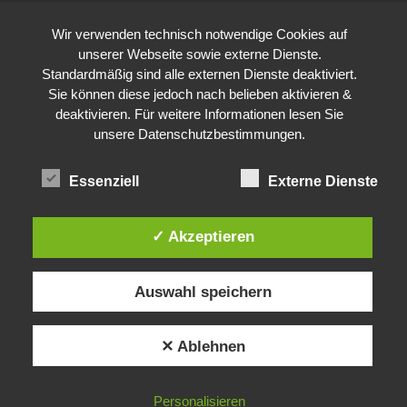
Wir verwenden technisch notwendige Cookies auf
unserer Webseite sowie externe Dienste.
Standardmäßig sind alle externen Dienste deaktiviert.
Sie können diese jedoch nach belieben aktivieren &
deaktivieren. Für weitere Informationen lesen Sie
unsere
Datenschutzbestimmungen
.
Essenziell
Externe Dienste
✓ Akzeptieren
Auswahl speichern
✕ Ablehnen
Personalisieren