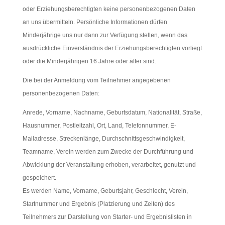
oder Erziehungsberechtigten keine personenbezogenen Daten
an uns übermitteln. Persönliche Informationen dürfen
Minderjährige uns nur dann zur Verfügung stellen, wenn das
ausdrückliche Einverständnis der Erziehungsberechtigten vorliegt
oder die Minderjährigen 16 Jahre oder älter sind.
Die bei der Anmeldung vom Teilnehmer angegebenen
personenbezogenen Daten:
Anrede, Vorname, Nachname, Geburtsdatum, Nationalität, Straße,
Hausnummer, Postleitzahl, Ort, Land, Telefonnummer, E-
Mailadresse, Streckenlänge, Durchschnittsgeschwindigkeit,
Teamname, Verein werden zum Zwecke der Durchführung und
Abwicklung der Veranstaltung erhoben, verarbeitet, genutzt und
gespeichert.
Es werden Name, Vorname, Geburtsjahr, Geschlecht, Verein,
Startnummer und Ergebnis (Platzierung und Zeiten) des
Teilnehmers zur Darstellung von Starter- und Ergebnislisten in