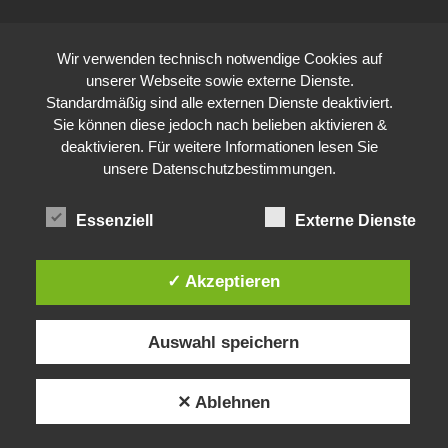
Wir verwenden technisch notwendige Cookies auf
unserer Webseite sowie externe Dienste.
Standardmäßig sind alle externen Dienste deaktiviert.
Sie können diese jedoch nach belieben aktivieren &
deaktivieren. Für weitere Informationen lesen Sie
unsere
Datenschutzbestimmungen
.
Essenziell
Externe Dienste
✓ Akzeptieren
Auswahl speichern
✕ Ablehnen