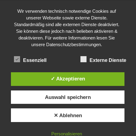
Wir verwenden technisch notwendige Cookies auf
unserer Webseite sowie externe Dienste.
Standardmäßig sind alle externen Dienste deaktiviert.
Sie können diese jedoch nach belieben aktivieren &
deaktivieren. Für weitere Informationen lesen Sie
unsere
Datenschutzbestimmungen
.
Essenziell
Externe Dienste
✓ Akzeptieren
Auswahl speichern
✕ Ablehnen
Personalisieren