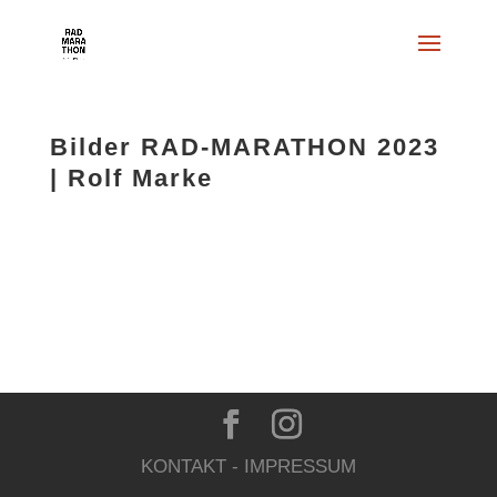
Bilder RAD-MARATHON 2023
| Rolf Marke
KONTAKT
-
IMPRESSUM