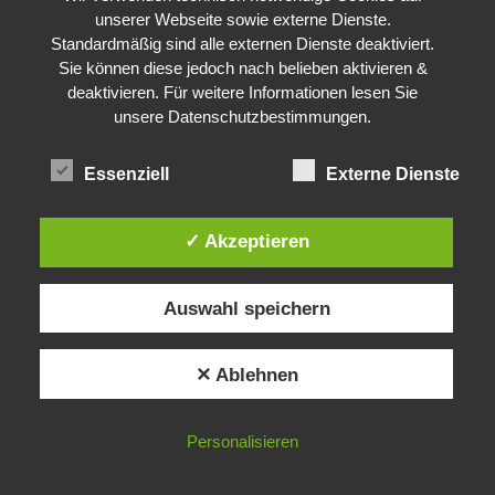
unserer Webseite sowie externe Dienste.
Standardmäßig sind alle externen Dienste deaktiviert.
Sie können diese jedoch nach belieben aktivieren &
deaktivieren. Für weitere Informationen lesen Sie
unsere
Datenschutzbestimmungen
.
Essenziell
Externe Dienste
✓ Akzeptieren
Auswahl speichern
✕ Ablehnen
Personalisieren