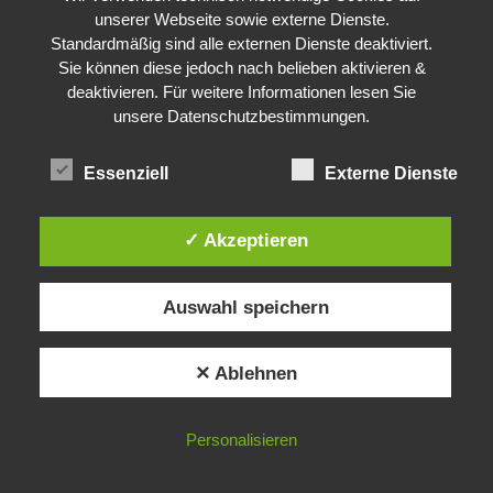
unserer Webseite sowie externe Dienste.
Standardmäßig sind alle externen Dienste deaktiviert.
Sie können diese jedoch nach belieben aktivieren &
deaktivieren. Für weitere Informationen lesen Sie
unsere
Datenschutzbestimmungen
.
Essenziell
Externe Dienste
✓ Akzeptieren
Auswahl speichern
✕ Ablehnen
Personalisieren