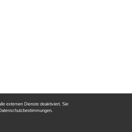
e externen Dienste deaktiviert. Sie
Datenschutzbestimmungen
.