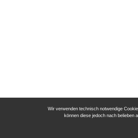
Wir verwenden technisch notwendige Cookies 
können diese jedoch nach belieben ak