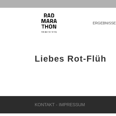
ERGEBNISSE
Liebes Rot-Flüh
KONTAKT
-
IMPRESSUM