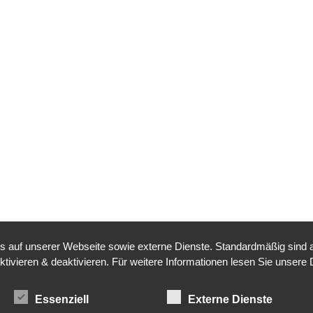
auf unserer Webseite sowie externe Dienste. Standardmäßig sind all
tivieren & deaktivieren. Für weitere Informationen lesen Sie unsere
Essenziell
Externe Dienste