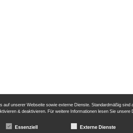
auf unserer Webseite sowie externe Dienste. Standardmäßig sind all
tivieren & deaktivieren. Für weitere Informationen lesen Sie unsere
Essenziell
Externe Dienste