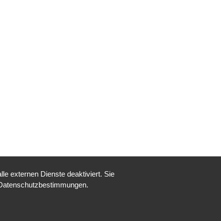
e externen Dienste deaktiviert. Sie
Datenschutzbestimmungen
.