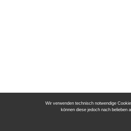
Wir verwenden technisch notwendige Cookies 
können diese jedoch nach belieben ak